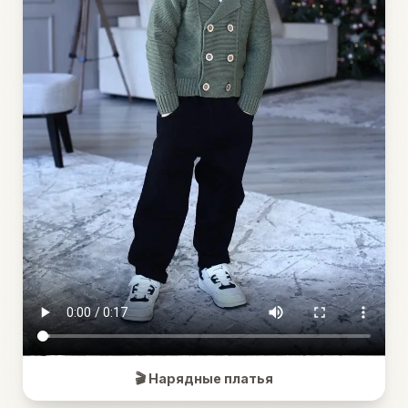
🎬 Нарядные платья