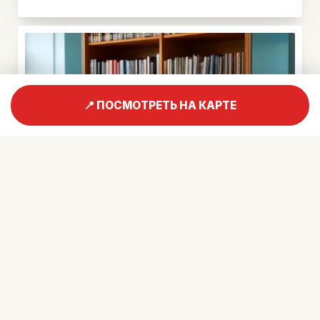
📍 ПОСМОТРЕТЬ НА КАРТЕ