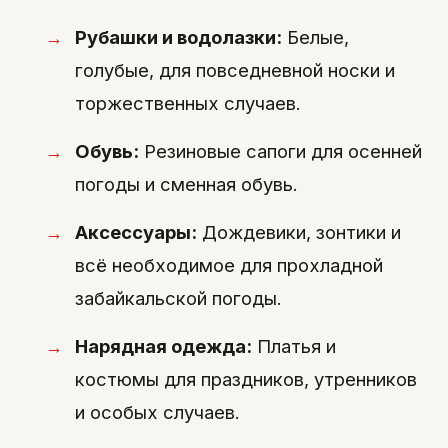
Рубашки и водолазки:
Белые,
голубые, для повседневной носки и
торжественных случаев.
Обувь:
Резиновые сапоги для осенней
погоды и сменная обувь.
Аксессуары:
Дождевики, зонтики и
всё необходимое для прохладной
забайкальской погоды.
Нарядная одежда:
Платья и
костюмы для праздников, утренников
и особых случаев.