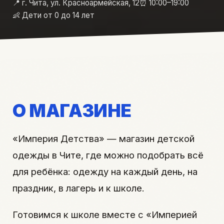
📍 г. Чита, ул. Красноармейская, 12
⏰ 10:00–19:00
👶 Дети от 0 до 14 лет
О МАГАЗИНЕ
«Империя Детства» — магазин детской
одежды в Чите, где можно подобрать всё
для ребёнка: одежду на каждый день, на
праздник, в лагерь и к школе.
Готовимся к школе вместе с «Империей