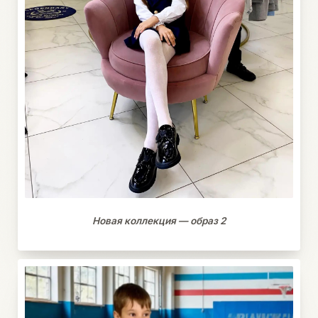
Новая коллекция — образ 2