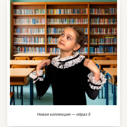
Новая коллекция — образ 5