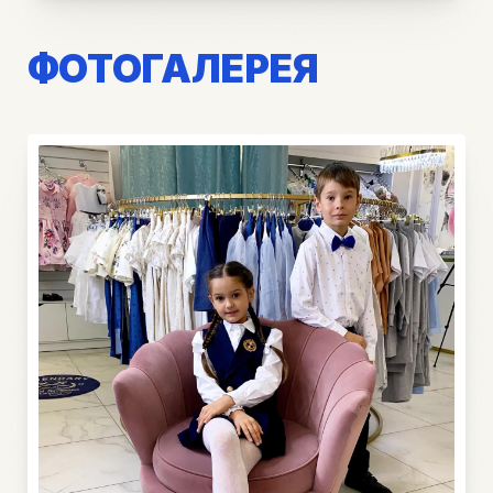
ФОТОГАЛЕРЕЯ