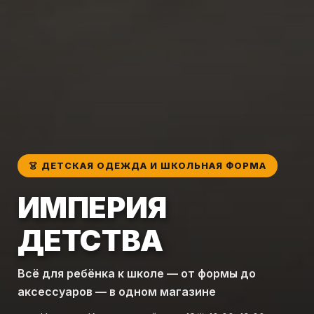
👗 ДЕТСКАЯ ОДЕЖДА И ШКОЛЬНАЯ ФОРМА
ИМПЕРИЯ
ДЕТСТВА
Всё для ребёнка к школе — от формы до
аксессуаров — в одном магазине