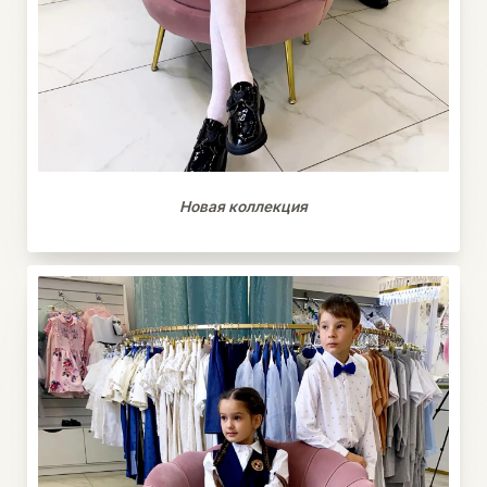
Новая коллекция