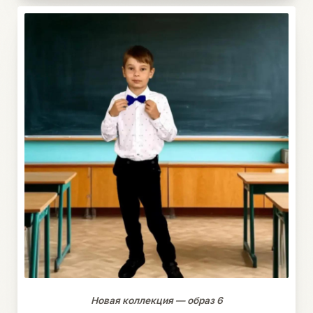
Новая коллекция — образ 6