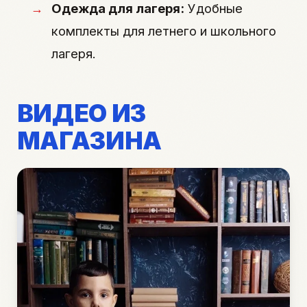
Одежда для лагеря:
Удобные
комплекты для летнего и школьного
лагеря.
ВИДЕО ИЗ
МАГАЗИНА