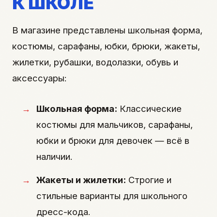
К ШКОЛЕ
В магазине представлены школьная форма,
костюмы, сарафаны, юбки, брюки, жакеты,
жилетки, рубашки, водолазки, обувь и
аксессуары:
Школьная форма:
Классические
костюмы для мальчиков, сарафаны,
юбки и брюки для девочек — всё в
наличии.
Жакеты и жилетки:
Строгие и
стильные варианты для школьного
дресс-кода.