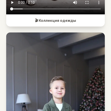
🎬 Коллекция одежды