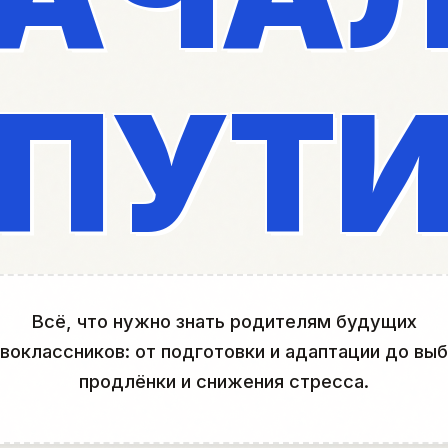
ПУТ
Всё, что нужно знать родителям будущих
воклассников: от подготовки и адаптации до вы
продлёнки и снижения стресса.