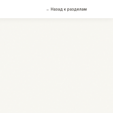
← Назад к разделам