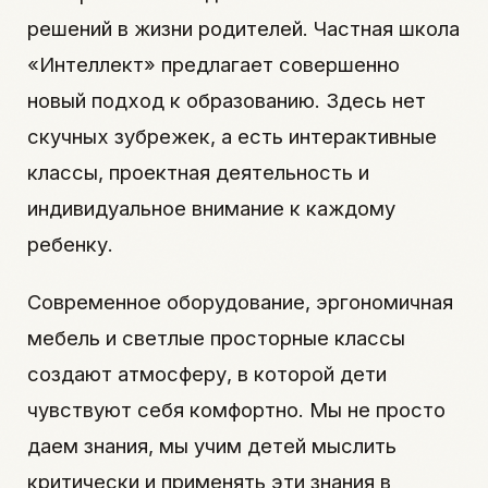
решений в жизни родителей. Частная школа
«Интеллект» предлагает совершенно
новый подход к образованию. Здесь нет
скучных зубрежек, а есть интерактивные
классы, проектная деятельность и
индивидуальное внимание к каждому
ребенку.
Современное оборудование, эргономичная
мебель и светлые просторные классы
создают атмосферу, в которой дети
чувствуют себя комфортно. Мы не просто
даем знания, мы учим детей мыслить
критически и применять эти знания в