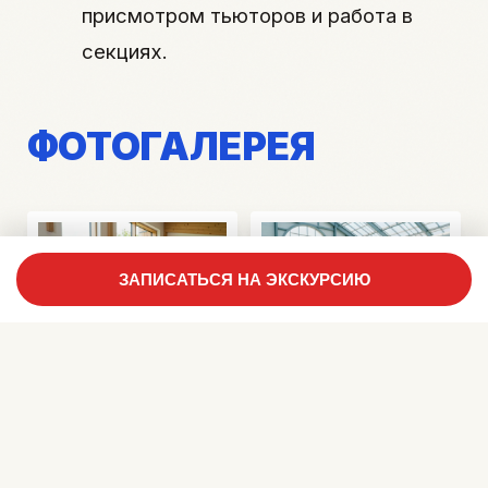
присмотром тьюторов и работа в
секциях.
ФОТОГАЛЕРЕЯ
ЗАПИСАТЬСЯ НА ЭКСКУРСИЮ