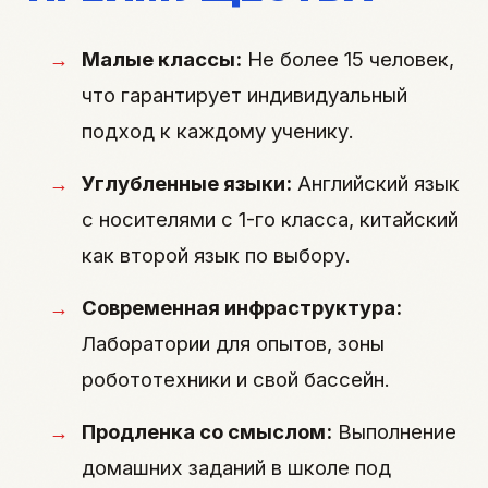
Малые классы:
Не более 15 человек,
что гарантирует индивидуальный
подход к каждому ученику.
Углубленные языки:
Английский язык
с носителями с 1-го класса, китайский
как второй язык по выбору.
Современная инфраструктура:
Лаборатории для опытов, зоны
робототехники и свой бассейн.
Продленка со смыслом:
Выполнение
домашних заданий в школе под