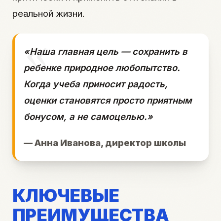
реальной жизни.
«Наша главная цель — сохранить в
ребенке природное любопытство.
Когда учеба приносит радость,
оценки становятся просто приятным
бонусом, а не самоцелью.»
— Анна Иванова, директор школы
КЛЮЧЕВЫЕ
ПРЕИМУЩЕСТВА