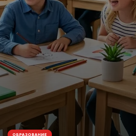
ОБРАЗОВАНИЕ