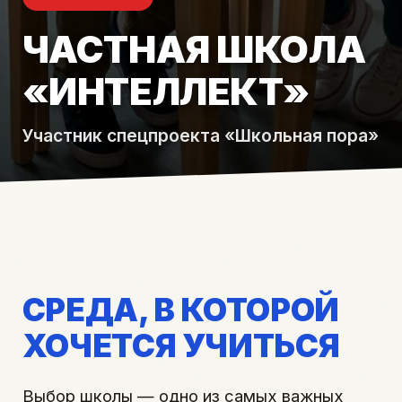
ЧАСТНАЯ ШКОЛА
«ИНТЕЛЛЕКТ»
Участник спецпроекта «Школьная пора»
СРЕДА, В КОТОРОЙ
ХОЧЕТСЯ УЧИТЬСЯ
Выбор школы — одно из самых важных